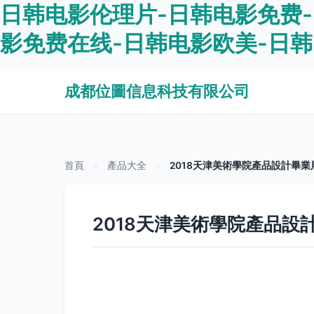
日韩电影伦理片-日韩电影免费
影免费在线-日韩电影欧美-日
成都位圖信息科技有限公司
首頁
>
產品大全
>
2018天津美術學院產品設計畢業
2018天津美術學院產品設