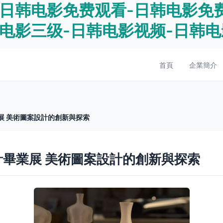
-日韩电影免费观看-日韩电影免
韩电影三级-日韩电影视频-日韩
首頁
企業簡介
展 美術圖案設計的創新與探索
計畢業展 美術圖案設計的創新與探索